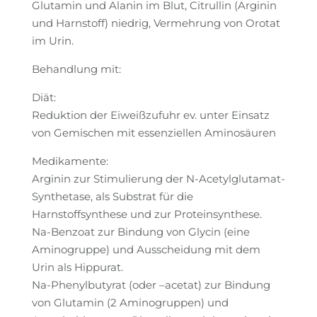
Glutamin und Alanin im Blut, Citrullin (Arginin
und Harnstoff) niedrig, Vermehrung von Orotat
im Urin.
Behandlung mit:
Diät:
Reduktion der Eiweißzufuhr ev. unter Einsatz
von Gemischen mit essenziellen Aminosäuren
Medikamente:
Arginin zur Stimulierung der N-Acetylglutamat-
Synthetase, als Substrat für die
Harnstoffsynthese und zur Proteinsynthese.
Na-Benzoat zur Bindung von Glycin (eine
Aminogruppe) und Ausscheidung mit dem
Urin als Hippurat.
Na-Phenylbutyrat (oder –acetat) zur Bindung
von Glutamin (2 Aminogruppen) und