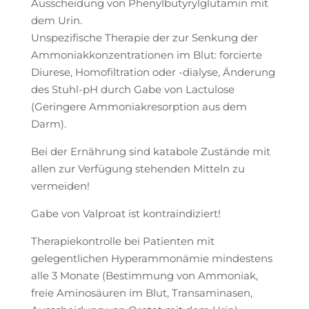
Ausscheidung von Phenylbutyrylglutamin mit
dem Urin.
Unspezifische Therapie der zur Senkung der
Ammoniakkonzentrationen im Blut: forcierte
Diurese, Homofiltration oder -dialyse, Änderung
des Stuhl-pH durch Gabe von Lactulose
(Geringere Ammoniakresorption aus dem
Darm).
Bei der Ernährung sind katabole Zustände mit
allen zur Verfügung stehenden Mitteln zu
vermeiden!
Gabe von Valproat ist kontraindiziert!
Therapiekontrolle bei Patienten mit
gelegentlichen Hyperammonämie mindestens
alle 3 Monate (Bestimmung von Ammoniak,
freie Aminosäuren im Blut, Transaminasen,