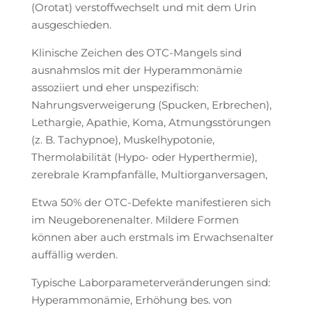
(Orotat) verstoffwechselt und mit dem Urin
ausgeschieden.
Klinische Zeichen des OTC-Mangels sind
ausnahmslos mit der Hyperammonämie
assoziiert und eher unspezifisch:
Nahrungsverweigerung (Spucken, Erbrechen),
Lethargie, Apathie, Koma, Atmungsstörungen
(z. B. Tachypnoe), Muskelhypotonie,
Thermolabilität (Hypo- oder Hyperthermie),
zerebrale Krampfanfälle, Multiorganversagen,
Etwa 50% der OTC-Defekte manifestieren sich
im Neugeborenenalter. Mildere Formen
können aber auch erstmals im Erwachsenalter
auffällig werden.
Typische Laborparameterveränderungen sind:
Hyperammonämie, Erhöhung bes. von