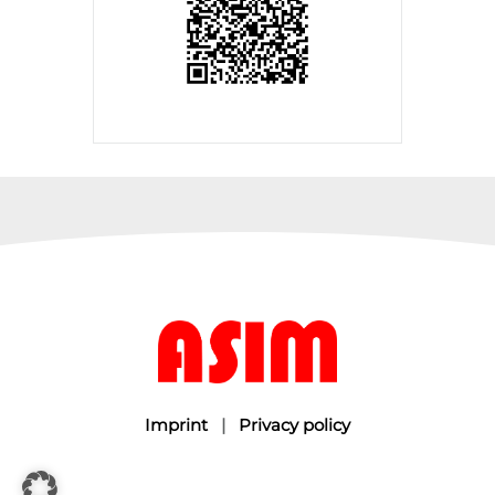
Imprint
|
Privacy policy