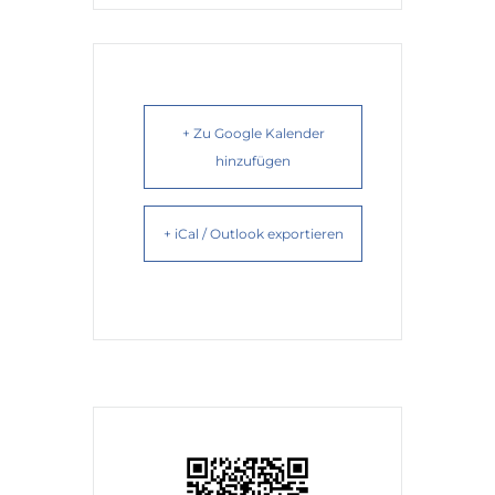
+ Zu Google Kalender
hinzufügen
+ iCal / Outlook exportieren