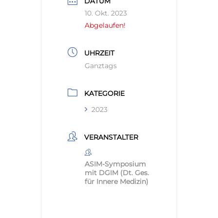
DATUM
10. Okt. 2023
Abgelaufen!
UHRZEIT
Ganztags
KATEGORIE
2023
VERANSTALTER
ASIM-Symposium
mit DGIM (Dt. Ges.
für Innere Medizin)