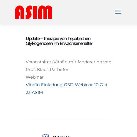
Update – Therapie von hepatischen
Glykogenosen im Erwachsenenalter
Veranstalter: Vitaflo mit Moderation von
Prof. Klaus Parhofer
Webinar
Vitaflo Einladung GSD Webinar 10 Okt
23 ASIM