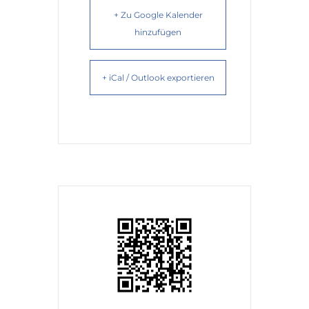
+ Zu Google Kalender
hinzufügen
+ iCal / Outlook exportieren