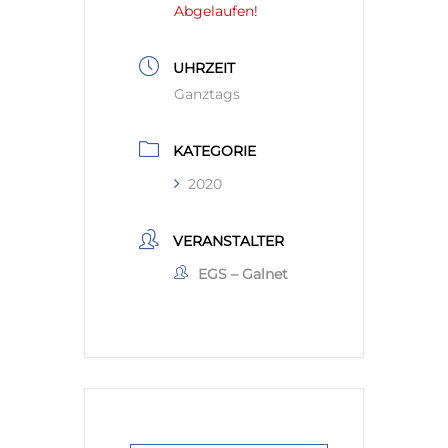
Abgelaufen!
UHRZEIT
Ganztags
KATEGORIE
2020
VERANSTALTER
EGS – Galnet