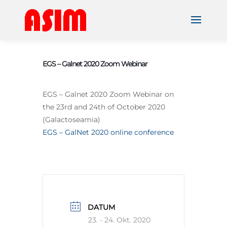
EGS – Galnet 2020 Zoom Webinar
EGS – Galnet 2020 Zoom Webinar on
the 23rd and 24th of October 2020
(Galactoseamia)
EGS – GalNet 2020 online conference
DATUM
23. - 24. Okt. 2020