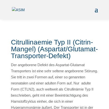
Citrullinaemie Typ II (Citrin-
Mangel) (Aspartat/Glutamat-
Transporter-Defekt)
Der angeborene Defekt des Aspartat-Glutamat
Transporters ist eine sehr seltene angeborene Störung.
Sie tritt in zwei Formen auf, einer so genannten
neonatalen und einer adulten Form auf. Nur adulte
Form (CTLN2), auch weltweit als Citrullinämie Typ II
beschrieben, geht mit einer Beeinträchtigung des
Harnstoffzyklus einher, die sich in einer
Hyperammonämie äußert. Der Transporter ist in der